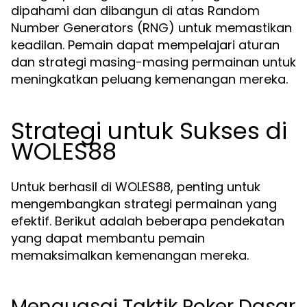
dipahami dan dibangun di atas Random
Number Generators (RNG) untuk memastikan
keadilan. Pemain dapat mempelajari aturan
dan strategi masing-masing permainan untuk
meningkatkan peluang kemenangan mereka.
Strategi untuk Sukses di
WOLES88
Untuk berhasil di WOLES88, penting untuk
mengembangkan strategi permainan yang
efektif. Berikut adalah beberapa pendekatan
yang dapat membantu pemain
memaksimalkan kemenangan mereka.
Menguasai Taktik Poker Dasar