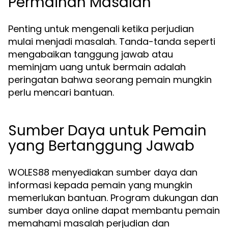
Permainan Masalah
Penting untuk mengenali ketika perjudian
mulai menjadi masalah. Tanda-tanda seperti
mengabaikan tanggung jawab atau
meminjam uang untuk bermain adalah
peringatan bahwa seorang pemain mungkin
perlu mencari bantuan.
Sumber Daya untuk Pemain
yang Bertanggung Jawab
WOLES88 menyediakan sumber daya dan
informasi kepada pemain yang mungkin
memerlukan bantuan. Program dukungan dan
sumber daya online dapat membantu pemain
memahami masalah perjudian dan