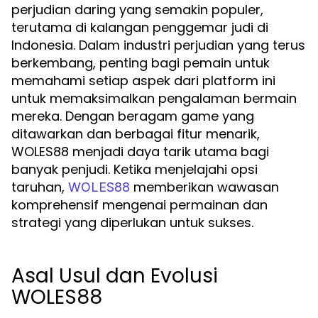
perjudian daring yang semakin populer,
terutama di kalangan penggemar judi di
Indonesia. Dalam industri perjudian yang terus
berkembang, penting bagi pemain untuk
memahami setiap aspek dari platform ini
untuk memaksimalkan pengalaman bermain
mereka. Dengan beragam game yang
ditawarkan dan berbagai fitur menarik,
WOLES88 menjadi daya tarik utama bagi
banyak penjudi. Ketika menjelajahi opsi
taruhan,
memberikan wawasan
WOLES88
komprehensif mengenai permainan dan
strategi yang diperlukan untuk sukses.
Asal Usul dan Evolusi
WOLES88