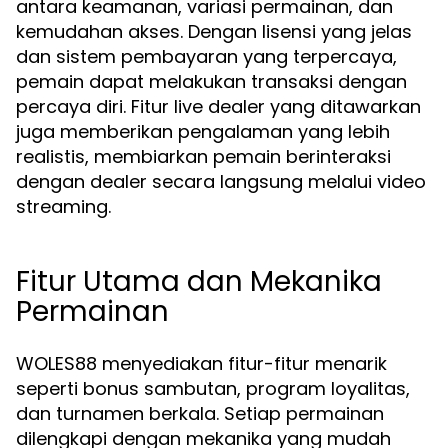
antara keamanan, variasi permainan, dan
kemudahan akses. Dengan lisensi yang jelas
dan sistem pembayaran yang terpercaya,
pemain dapat melakukan transaksi dengan
percaya diri. Fitur live dealer yang ditawarkan
juga memberikan pengalaman yang lebih
realistis, membiarkan pemain berinteraksi
dengan dealer secara langsung melalui video
streaming.
Fitur Utama dan Mekanika
Permainan
WOLES88 menyediakan fitur-fitur menarik
seperti bonus sambutan, program loyalitas,
dan turnamen berkala. Setiap permainan
dilengkapi dengan mekanika yang mudah