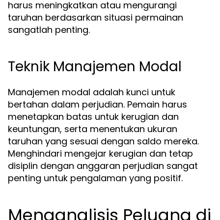
harus meningkatkan atau mengurangi
taruhan berdasarkan situasi permainan
sangatlah penting.
Teknik Manajemen Modal
Manajemen modal adalah kunci untuk
bertahan dalam perjudian. Pemain harus
menetapkan batas untuk kerugian dan
keuntungan, serta menentukan ukuran
taruhan yang sesuai dengan saldo mereka.
Menghindari mengejar kerugian dan tetap
disiplin dengan anggaran perjudian sangat
penting untuk pengalaman yang positif.
Menganalisis Peluang di