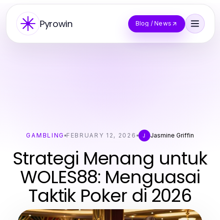
Pyrowin
Blog / News
GAMBLING
FEBRUARY 12, 2026
Jasmine Griffin
J
Strategi Menang untuk
WOLES88: Menguasai
Taktik Poker di 2026