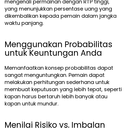
mengenali permainan dengan RTP tinggi,
yang menunjukkan persentase uang yang
dikembalikan kepada pemain dalam jangka
waktu panjang.
Menggunakan Probabilitas
untuk Keuntungan Anda
Memanfaatkan konsep probabilitas dapat
sangat menguntungkan. Pemain dapat
melakukan perhitungan sederhana untuk
membuat keputusan yang lebih tepat, seperti
kapan harus bertaruh lebih banyak atau
kapan untuk mundur.
Menilai Risiko vs. Imbalan